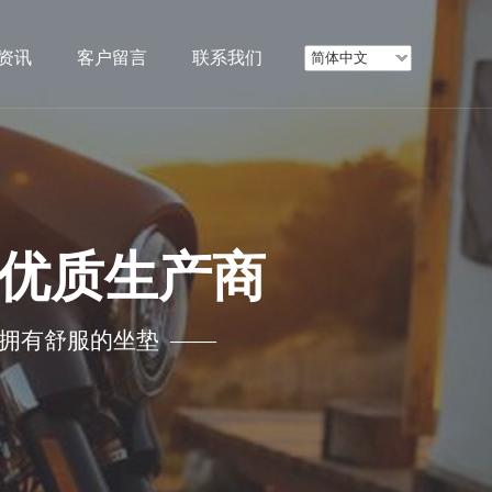
资讯
客户留言
联系我们
简体中文
优质生产商
您拥有舒服的坐垫 ——