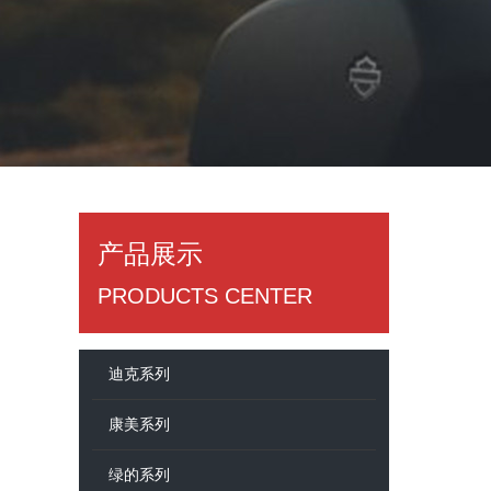
产品展示
​PRODUCTS CENTER
迪克系列
康美系列
绿的系列