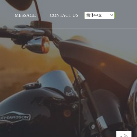
MESSAGE
CONTACT US
简体中文