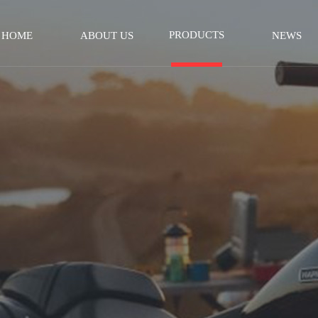
PRODUCTS
HOME
ABOUT US
NEWS