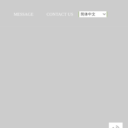
MESSAGE
CONTACT US
简体中文