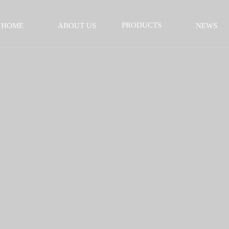
PRODUCTS
HOME
ABOUT US
NEWS