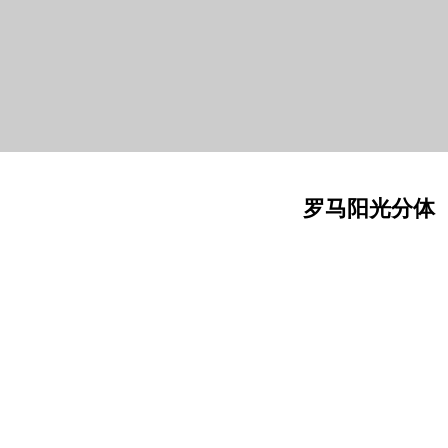
罗马阳光分体