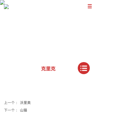
克里克
上一个：
沃里奥
下一个：
山猫