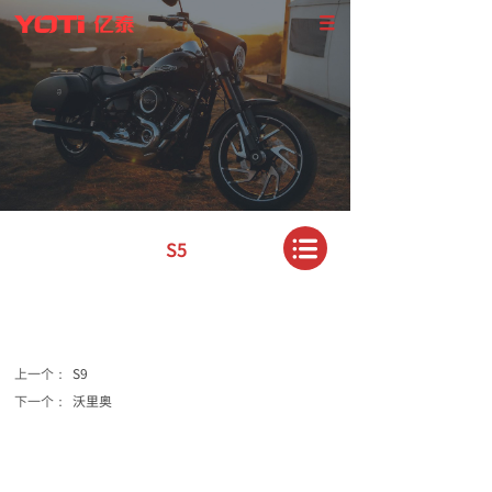
S5
上一个：
S9
下一个：
沃里奥