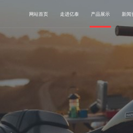
网站首页
走进亿泰
产品展示
新闻