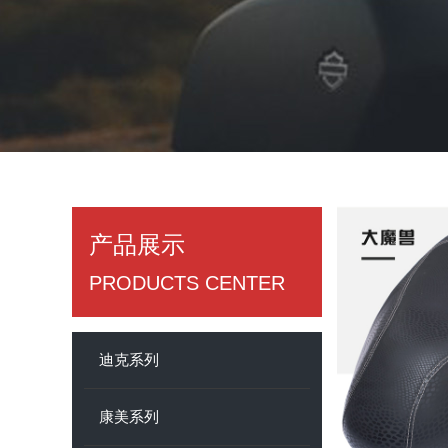
产品展示
​PRODUCTS CENTER
迪克系列
康美系列