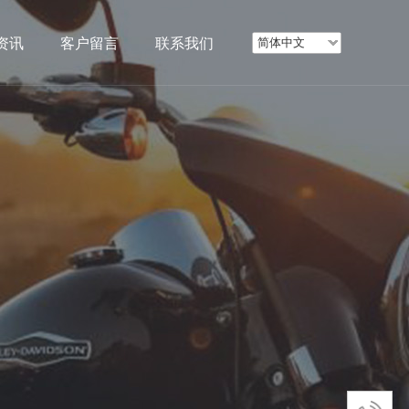
资讯
客户留言
联系我们
简体中文