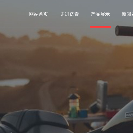
网站首页
走进亿泰
产品展示
新闻