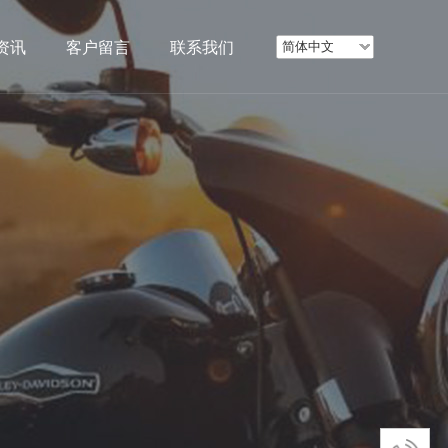
资讯
客户留言
联系我们
简体中文