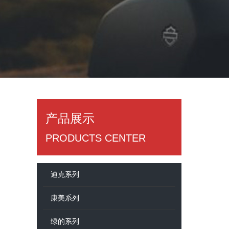
产品展示
​PRODUCTS CENTER
迪克系列
康美系列
绿的系列